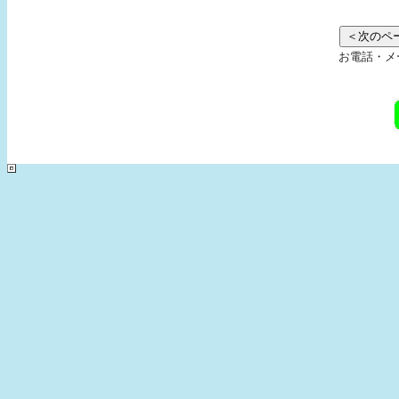
お電話・メ